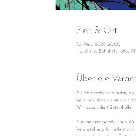
Zeit & Ort
30. Nov. 2024, 20:00
Hardheim, Bahnhofstraße, 74
Über die Veran
Als ich beschlossen hatte, an
gehalten, dass damit die Erfo
Wir rocken die (Güter)halle!
Aus meinem persönlichen Wunsc
Veranstaltung für jedermann